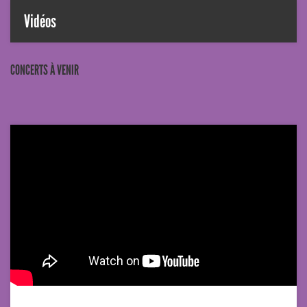
Vidéos
CONCERTS À VENIR