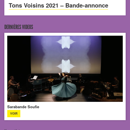
Tons Voisins 2021 – Bande-annonce
DERNIÈRES VIDEOS
Sarabande Soufie
VOIR