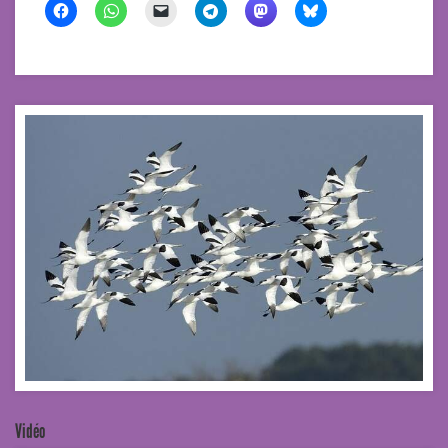
Vidéo