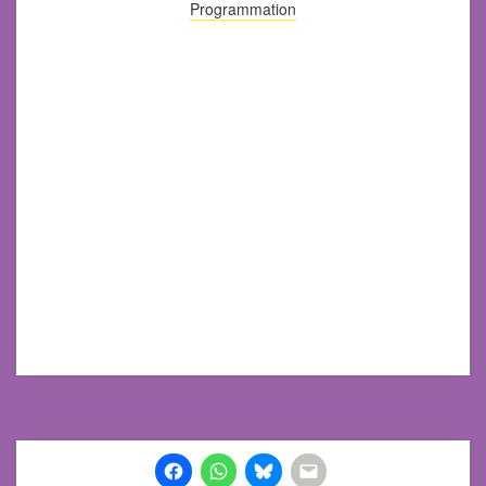
Programmation